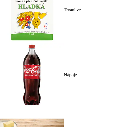
Trvanlivé
Nápoje