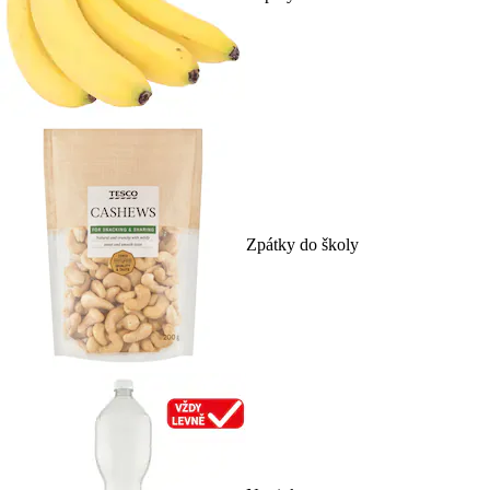
Zpátky do školy