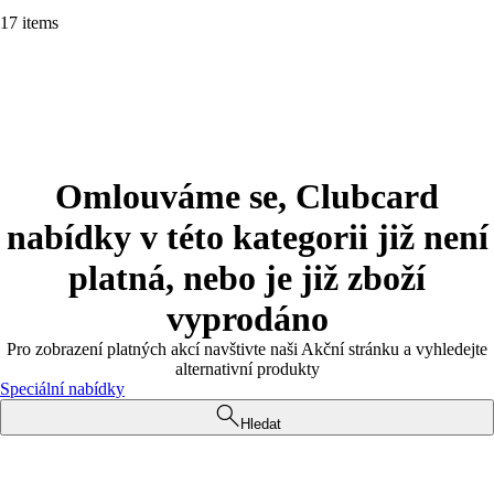
17 items
Omlouváme se, Clubcard
nabídky v této kategorii již není
platná, nebo je již zboží
vyprodáno
Pro zobrazení platných akcí navštivte naši Akční stránku a vyhledejte
alternativní produkty
Speciální nabídky
Hledat