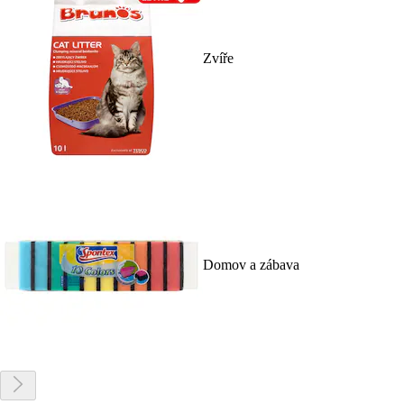
Zvíře
Domov a zábava