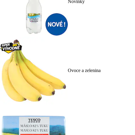
Novinky
Ovoce a zelenina