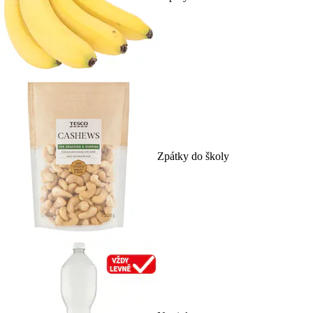
Zpátky do školy