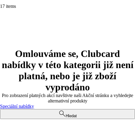
17 items
Omlouváme se, Clubcard
nabídky v této kategorii již není
platná, nebo je již zboží
vyprodáno
Pro zobrazení platných akcí navštivte naši Akční stránku a vyhledejte
alternativní produkty
Speciální nabídky
Hledat