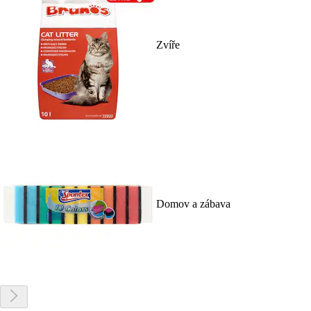
Zvíře
Domov a zábava