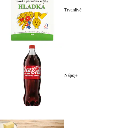
Trvanlivé
Nápoje