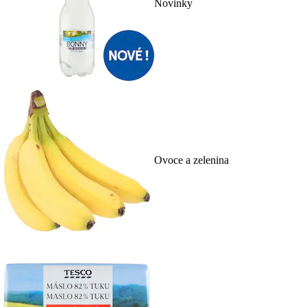
Novinky
Ovoce a zelenina