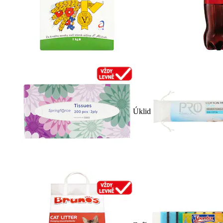
Úklid