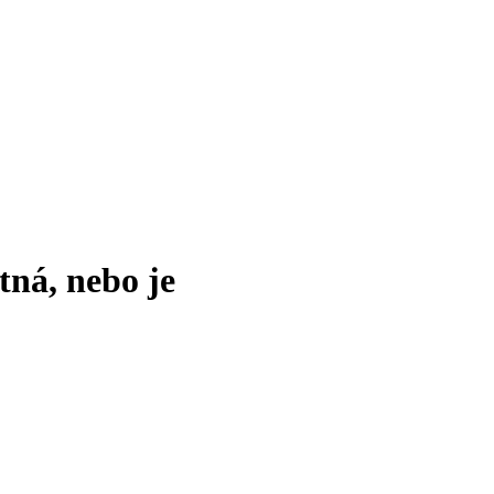
tná, nebo je