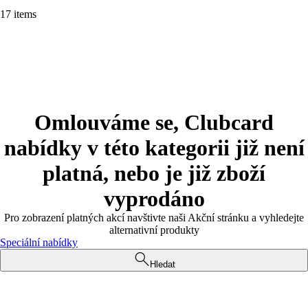
17 items
Omlouváme se, Clubcard
nabídky v této kategorii již není
platná, nebo je již zboží
vyprodáno
Pro zobrazení platných akcí navštivte naši Akční stránku a vyhledejte
alternativní produkty
Speciální nabídky
Hledat