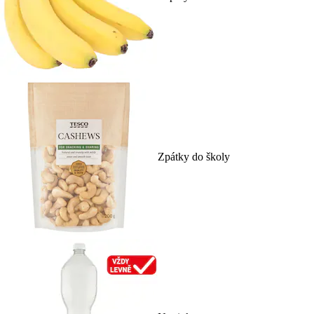
Zpátky do školy