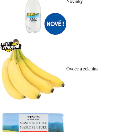
Novinky
Ovoce a zelenina