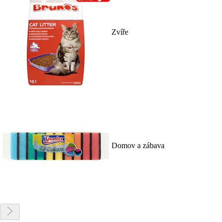
Zvíře
Domov a zábava