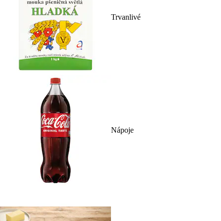
Trvanlivé
Nápoje