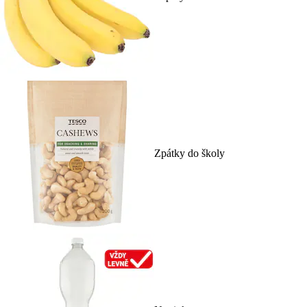
Zpátky do školy