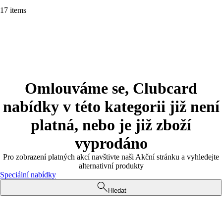
17 items
Omlouváme se, Clubcard
nabídky v této kategorii již není
platná, nebo je již zboží
vyprodáno
Pro zobrazení platných akcí navštivte naši Akční stránku a vyhledejte
alternativní produkty
Speciální nabídky
Hledat