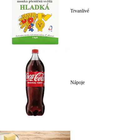
Trvanlivé
Nápoje