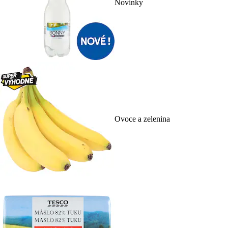
Novinky
Ovoce a zelenina