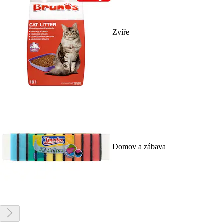
Zvíře
Domov a zábava