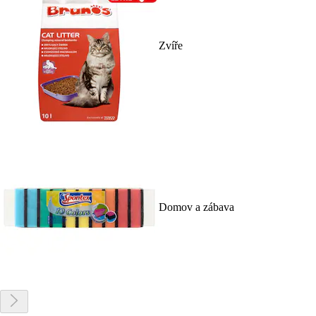
Zvíře
Domov a zábava