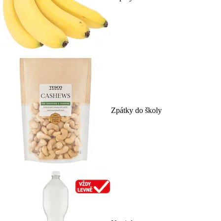
Zpátky do školy