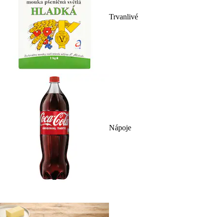
Trvanlivé
Nápoje