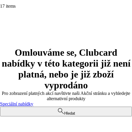
17 items
Omlouváme se, Clubcard
nabídky v této kategorii již není
platná, nebo je již zboží
vyprodáno
Pro zobrazení platných akcí navštivte naši Akční stránku a vyhledejte
alternativní produkty
Speciální nabídky
Hledat