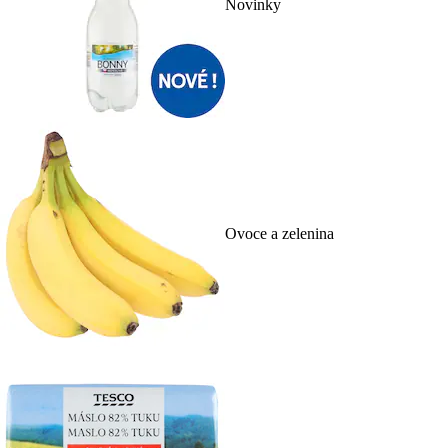
Novinky
Ovoce a zelenina