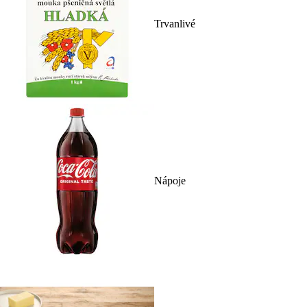
Trvanlivé
Nápoje