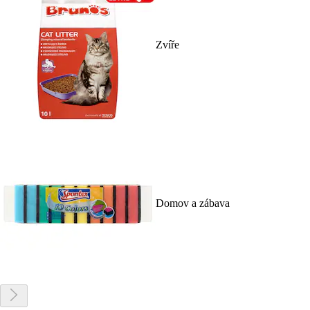
Zvíře
Domov a zábava