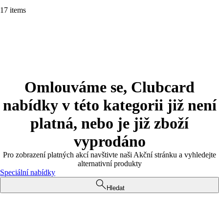
17 items
Omlouváme se, Clubcard
nabídky v této kategorii již není
platná, nebo je již zboží
vyprodáno
Pro zobrazení platných akcí navštivte naši Akční stránku a vyhledejte
alternativní produkty
Speciální nabídky
Hledat