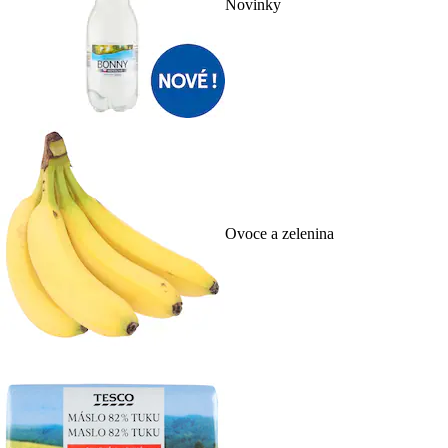
Novinky
Ovoce a zelenina