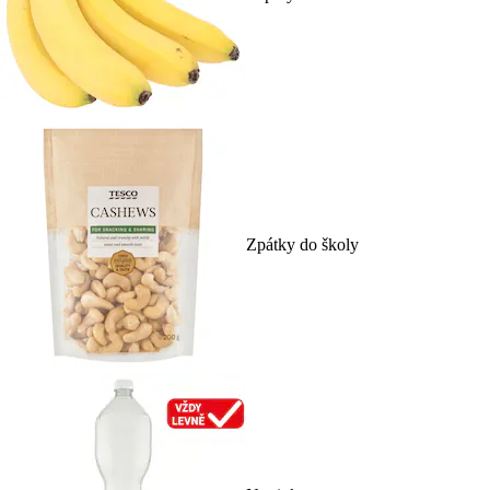
Zpátky do školy