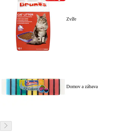
Zvíře
Domov a zábava