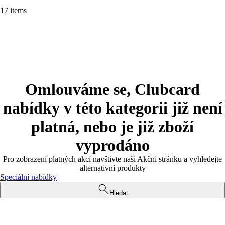
17 items
Omlouváme se, Clubcard
nabídky v této kategorii již není
platná, nebo je již zboží
vyprodáno
Pro zobrazení platných akcí navštivte naši Akční stránku a vyhledejte
alternativní produkty
Speciální nabídky
Hledat