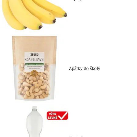
Zpátky do školy