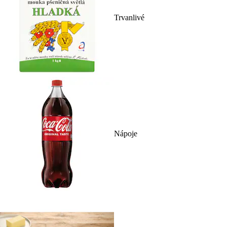
Trvanlivé
Nápoje