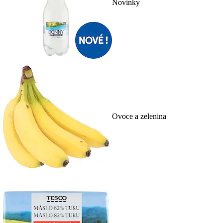
Novinky
Ovoce a zelenina