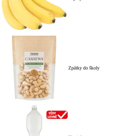
Zpátky do školy