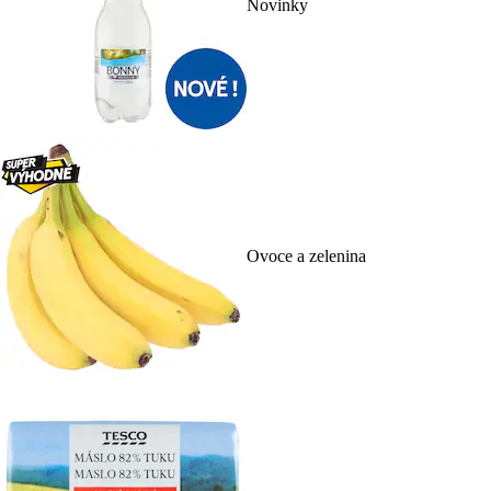
Novinky
Ovoce a zelenina