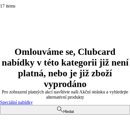
17 items
Omlouváme se, Clubcard
nabídky v této kategorii již není
platná, nebo je již zboží
vyprodáno
Pro zobrazení platných akcí navštivte naši Akční stránku a vyhledejte
alternativní produkty
Speciální nabídky
Hledat