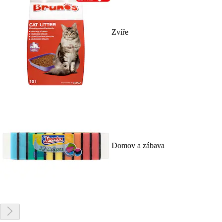
Zvíře
Domov a zábava