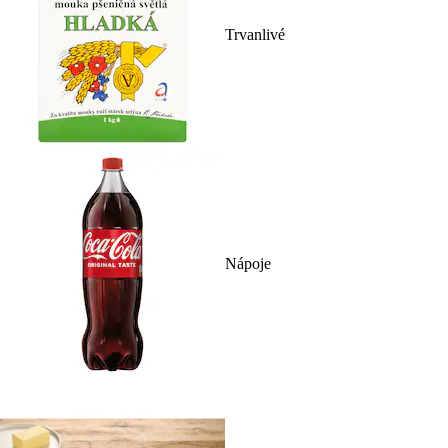
Trvanlivé
Nápoje