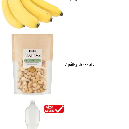
Zpátky do školy