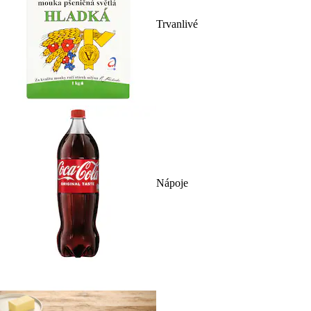
Trvanlivé
Nápoje