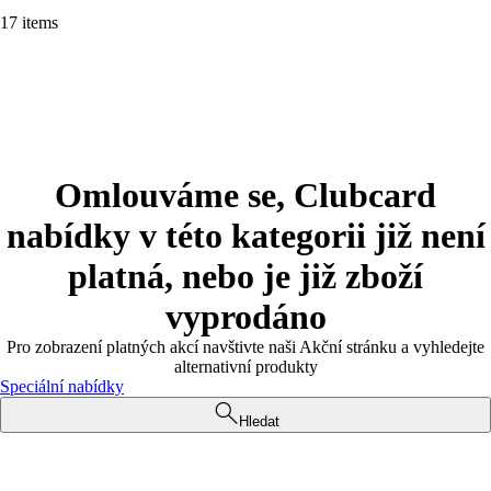
17 items
Omlouváme se, Clubcard
nabídky v této kategorii již není
platná, nebo je již zboží
vyprodáno
Pro zobrazení platných akcí navštivte naši Akční stránku a vyhledejte
alternativní produkty
Speciální nabídky
Hledat