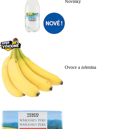
Novinky
Ovoce a zelenina