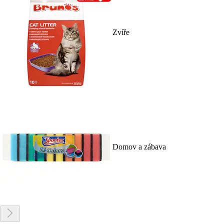
Zvíře
Domov a zábava