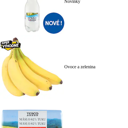
Novinky
Ovoce a zelenina