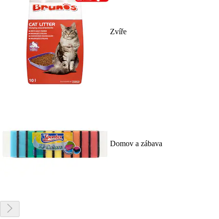
Zvíře
Domov a zábava