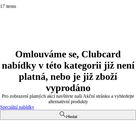
17 items
Omlouváme se, Clubcard
nabídky v této kategorii již není
platná, nebo je již zboží
vyprodáno
Pro zobrazení platných akcí navštivte naši Akční stránku a vyhledejte
alternativní produkty
Speciální nabídky
Hledat