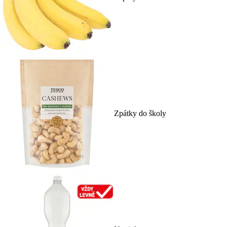
Zpátky do školy