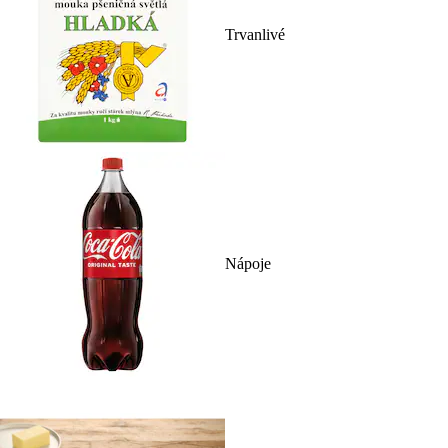
Trvanlivé
Nápoje