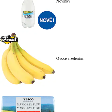
Novinky
Ovoce a zelenina