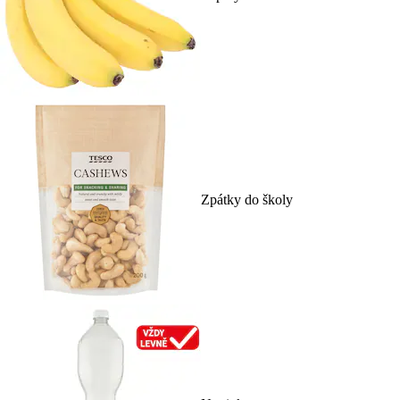
Zpátky do školy