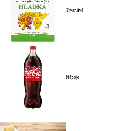
Trvanlivé
Nápoje