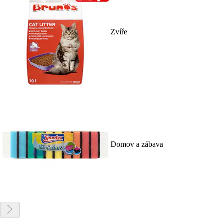
Zvíře
Domov a zábava