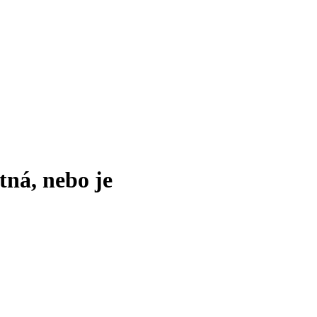
tná, nebo je