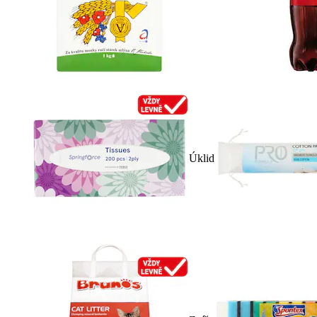
Úklid