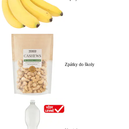
Zpátky do školy