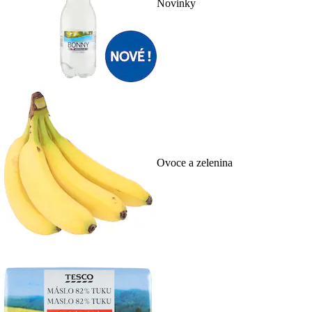
Novinky
Ovoce a zelenina