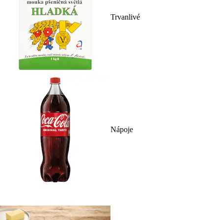
Trvanlivé
Nápoje