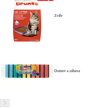
Zvíře
Domov a zábava