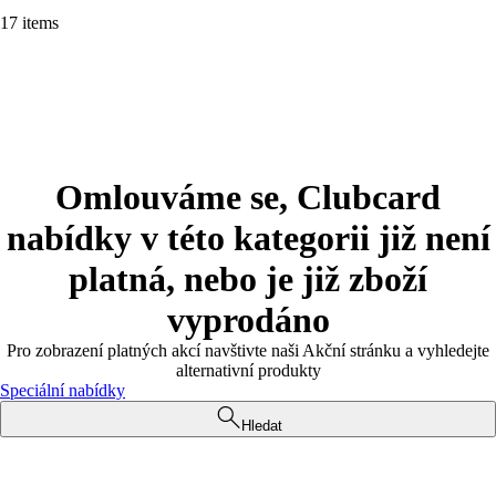
17 items
Omlouváme se, Clubcard
nabídky v této kategorii již není
platná, nebo je již zboží
vyprodáno
Pro zobrazení platných akcí navštivte naši Akční stránku a vyhledejte
alternativní produkty
Speciální nabídky
Hledat