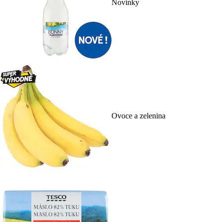
Novinky
Ovoce a zelenina