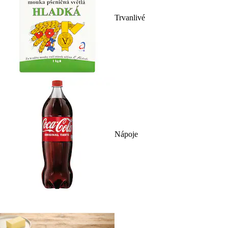
Trvanlivé
Nápoje