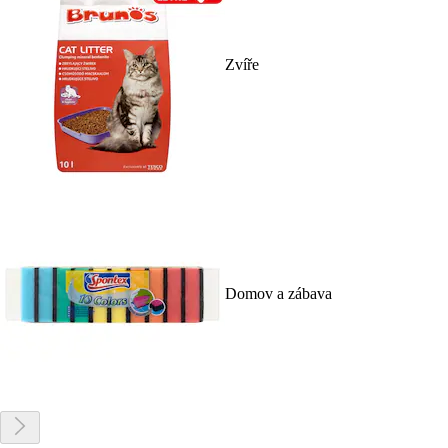
Zvíře
Domov a zábava