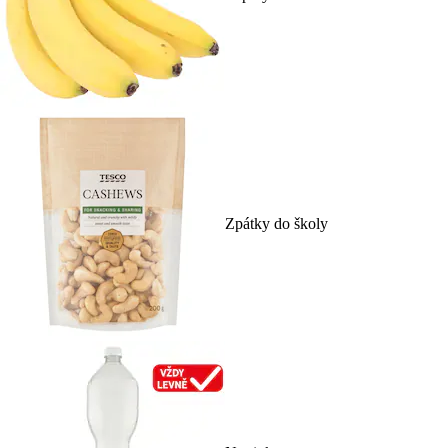
Zpátky do školy