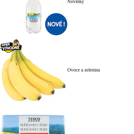
Novinky
Ovoce a zelenina