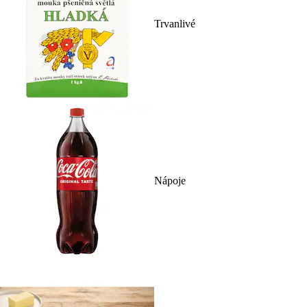
Trvanlivé
Nápoje