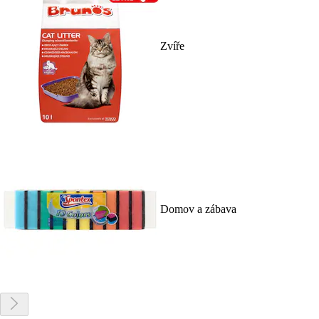
Zvíře
Domov a zábava