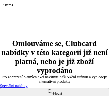
17 items
Omlouváme se, Clubcard
nabídky v této kategorii již není
platná, nebo je již zboží
vyprodáno
Pro zobrazení platných akcí navštivte naši Akční stránku a vyhledejte
alternativní produkty
Speciální nabídky
Hledat