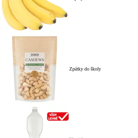
Zpátky do školy