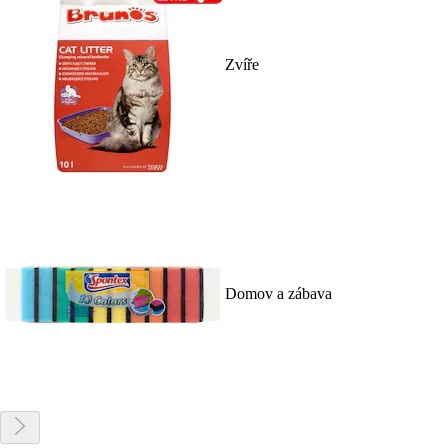
Zvíře
Domov a zábava