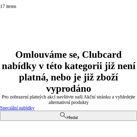
17 items
Omlouváme se, Clubcard
nabídky v této kategorii již není
platná, nebo je již zboží
vyprodáno
Pro zobrazení platných akcí navštivte naši Akční stránku a vyhledejte
alternativní produkty
Speciální nabídky
Hledat