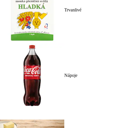
Trvanlivé
Nápoje