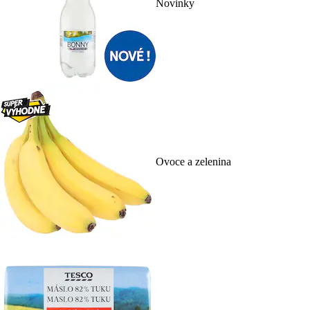
Novinky
Ovoce a zelenina