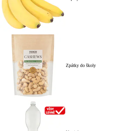
Zpátky do školy