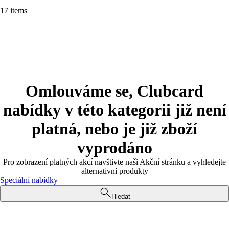
17 items
Omlouváme se, Clubcard
nabídky v této kategorii již není
platná, nebo je již zboží
vyprodáno
Pro zobrazení platných akcí navštivte naši Akční stránku a vyhledejte
alternativní produkty
Speciální nabídky
Hledat