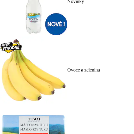
Novinky
Ovoce a zelenina