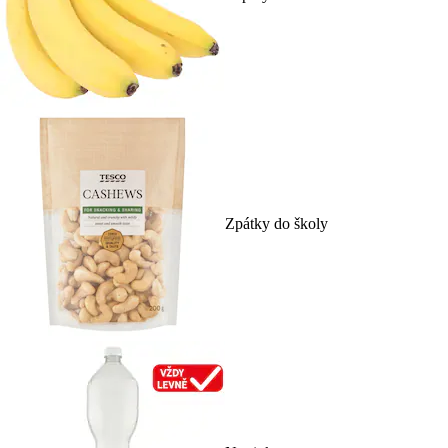
Zpátky do školy