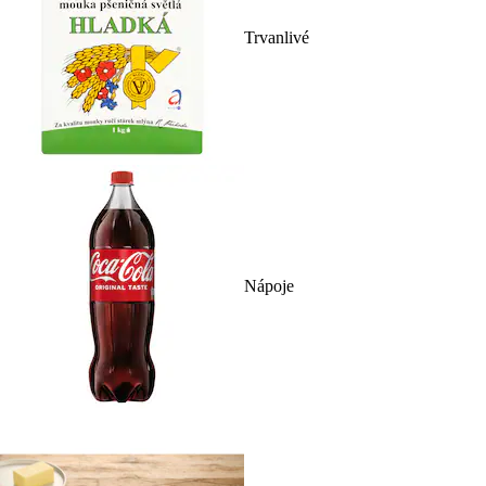
Trvanlivé
Nápoje