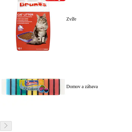
Zvíře
Domov a zábava