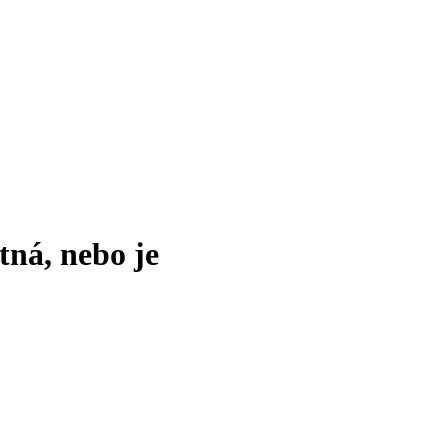
tná, nebo je