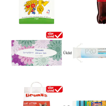
Úklid