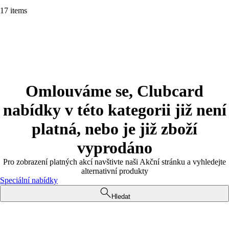
17 items
Omlouváme se, Clubcard
nabídky v této kategorii již není
platná, nebo je již zboží
vyprodáno
Pro zobrazení platných akcí navštivte naši Akční stránku a vyhledejte
alternativní produkty
Speciální nabídky
Hledat