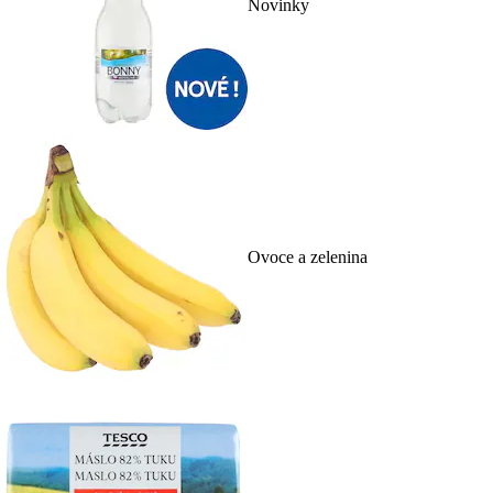
Novinky
Ovoce a zelenina