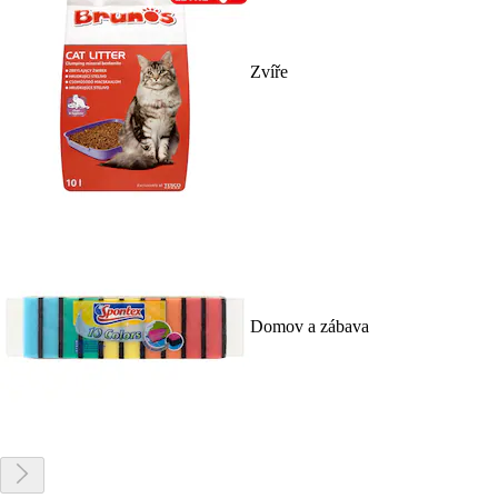
Zvíře
Domov a zábava