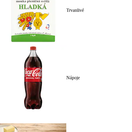
Trvanlivé
Nápoje