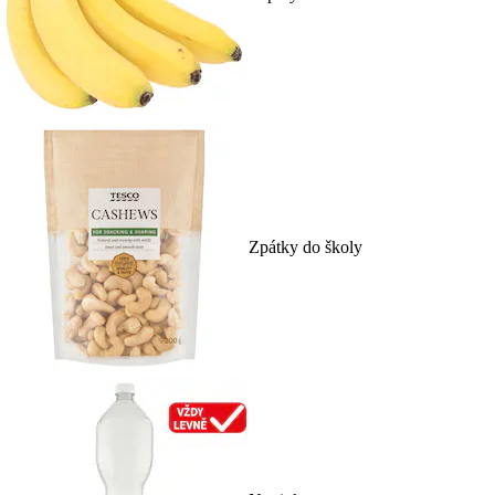
Zpátky do školy