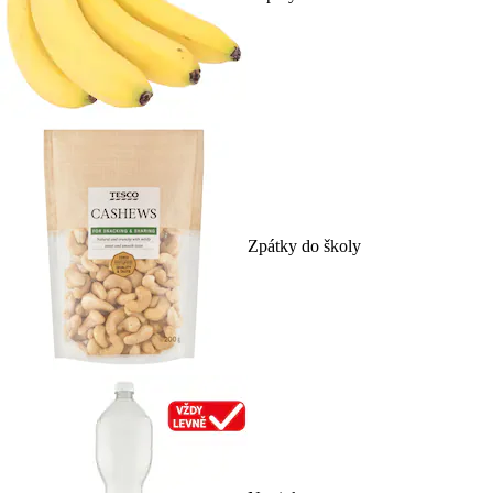
Zpátky do školy