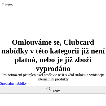
17 items
Omlouváme se, Clubcard
nabídky v této kategorii již není
platná, nebo je již zboží
vyprodáno
Pro zobrazení platných akcí navštivte naši Akční stránku a vyhledejte
alternativní produkty
Speciální nabídky
Hledat