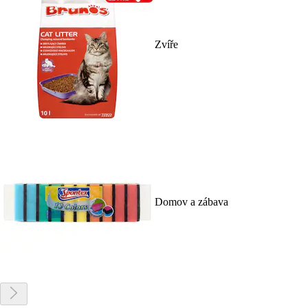
Zvíře
Domov a zábava