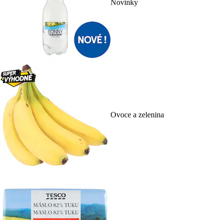
Novinky
Ovoce a zelenina