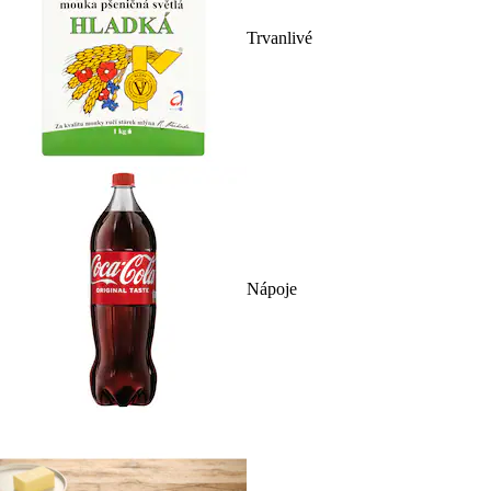
Trvanlivé
Nápoje