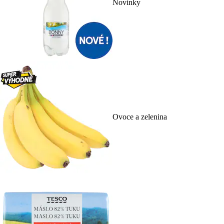
Novinky
Ovoce a zelenina