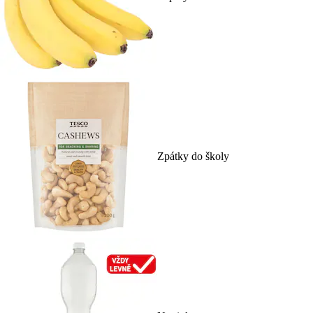
Zpátky do školy