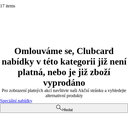
17 items
Omlouváme se, Clubcard
nabídky v této kategorii již není
platná, nebo je již zboží
vyprodáno
Pro zobrazení platných akcí navštivte naši Akční stránku a vyhledejte
alternativní produkty
Speciální nabídky
Hledat