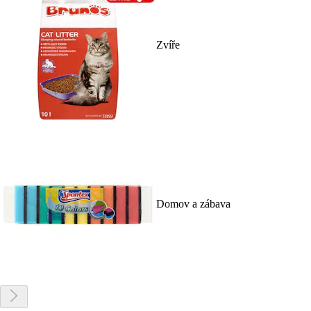
Zvíře
Domov a zábava