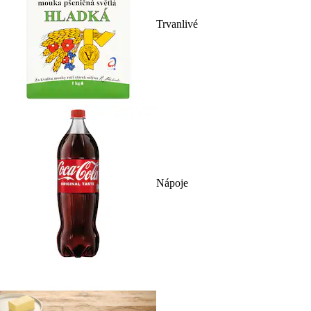
Trvanlivé
Nápoje