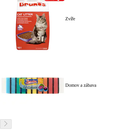
Zvíře
Domov a zábava