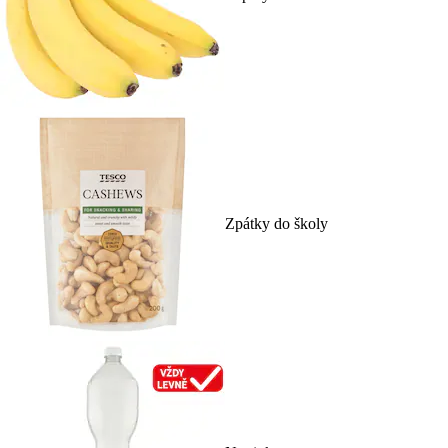
Zpátky do školy