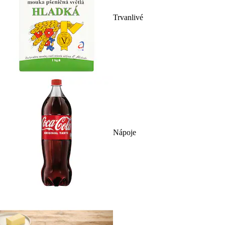
Trvanlivé
Nápoje