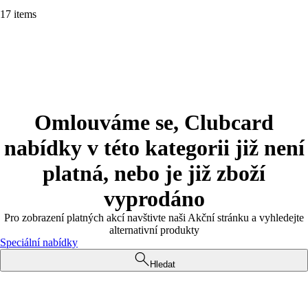
17 items
Omlouváme se, Clubcard
nabídky v této kategorii již není
platná, nebo je již zboží
vyprodáno
Pro zobrazení platných akcí navštivte naši Akční stránku a vyhledejte
alternativní produkty
Speciální nabídky
Hledat