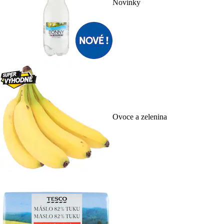
Novinky
Ovoce a zelenina