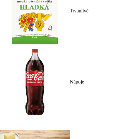
Trvanlivé
Nápoje