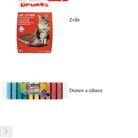
Zvíře
Domov a zábava