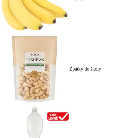
Zpátky do školy