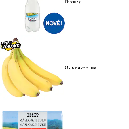
Novinky
Ovoce a zelenina