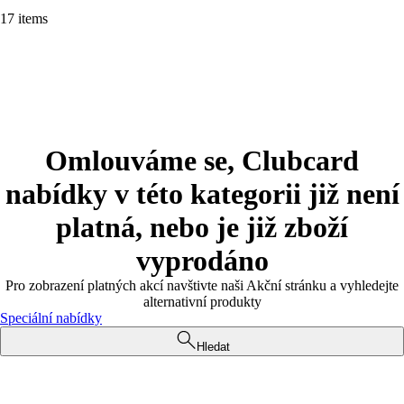
17 items
Omlouváme se, Clubcard
nabídky v této kategorii již není
platná, nebo je již zboží
vyprodáno
Pro zobrazení platných akcí navštivte naši Akční stránku a vyhledejte
alternativní produkty
Speciální nabídky
Hledat