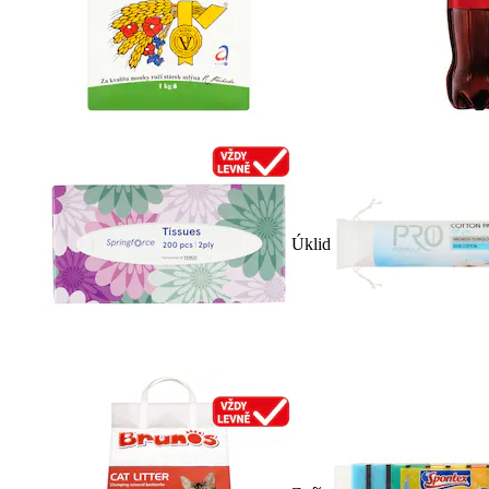
Úklid