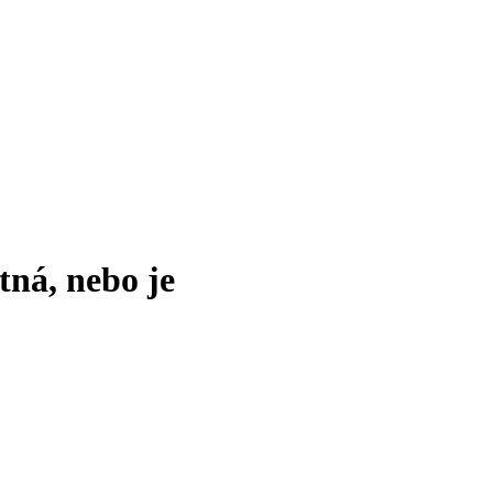
tná, nebo je