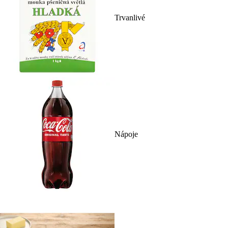
Trvanlivé
Nápoje