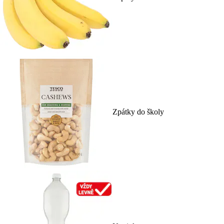
Zpátky do školy