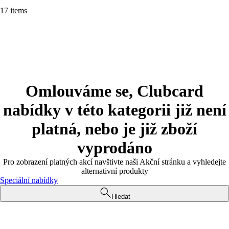
17 items
Omlouváme se, Clubcard
nabídky v této kategorii již není
platná, nebo je již zboží
vyprodáno
Pro zobrazení platných akcí navštivte naši Akční stránku a vyhledejte
alternativní produkty
Speciální nabídky
Hledat