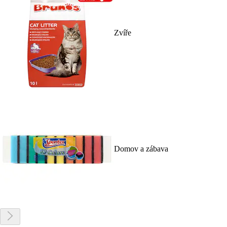
Zvíře
Domov a zábava