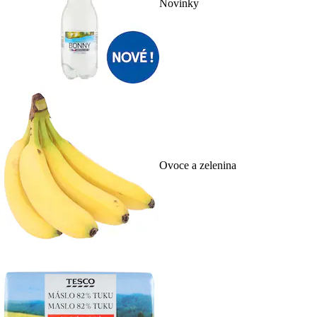
Novinky
Ovoce a zelenina