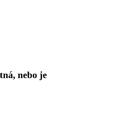
tná, nebo je