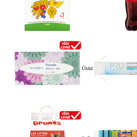
Úklid