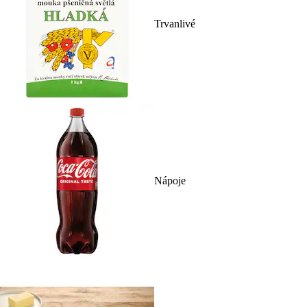
Trvanlivé
Nápoje