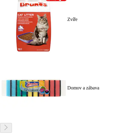
Zvíře
Domov a zábava