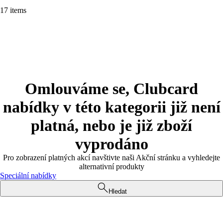
17 items
Omlouváme se, Clubcard
nabídky v této kategorii již není
platná, nebo je již zboží
vyprodáno
Pro zobrazení platných akcí navštivte naši Akční stránku a vyhledejte
alternativní produkty
Speciální nabídky
Hledat