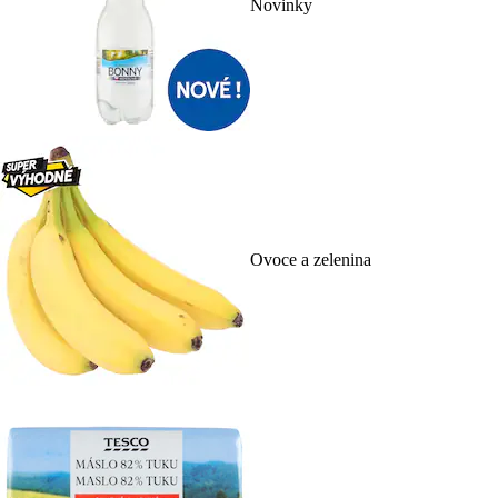
Novinky
Ovoce a zelenina