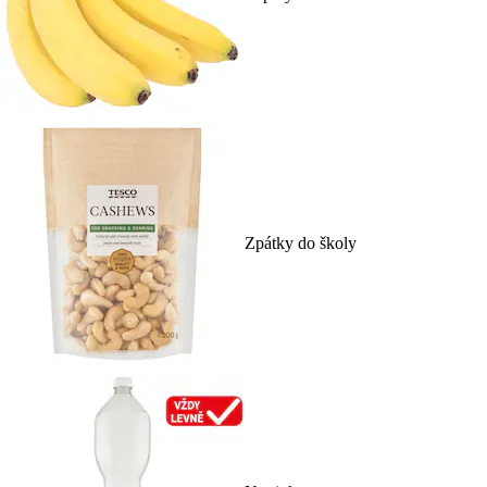
Zpátky do školy