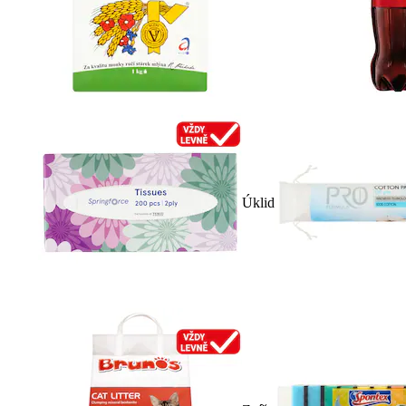
Úklid