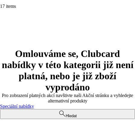
17 items
Omlouváme se, Clubcard
nabídky v této kategorii již není
platná, nebo je již zboží
vyprodáno
Pro zobrazení platných akcí navštivte naši Akční stránku a vyhledejte
alternativní produkty
Speciální nabídky
Hledat