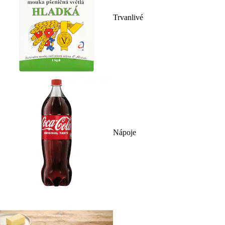
Trvanlivé
Nápoje