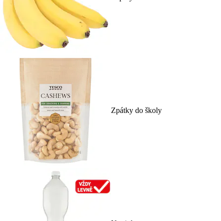
Zpátky do školy