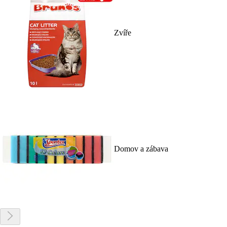
Zvíře
Domov a zábava