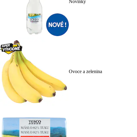
Novinky
Ovoce a zelenina