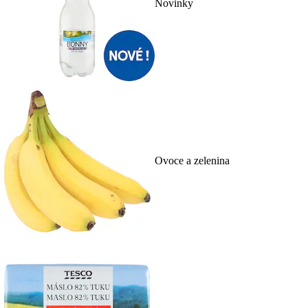
Novinky
Ovoce a zelenina