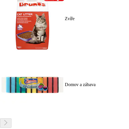
Zvíře
Domov a zábava