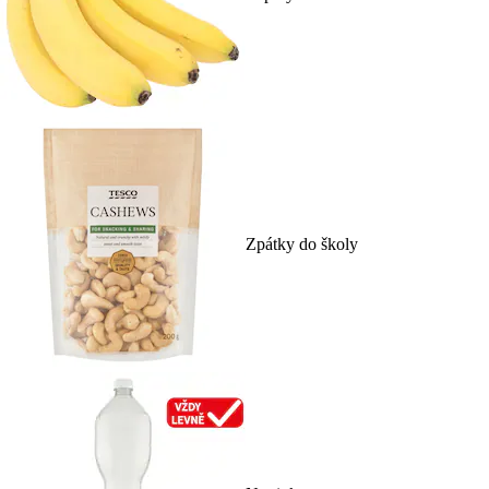
Zpátky do školy