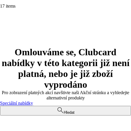
17 items
Omlouváme se, Clubcard
nabídky v této kategorii již není
platná, nebo je již zboží
vyprodáno
Pro zobrazení platných akcí navštivte naši Akční stránku a vyhledejte
alternativní produkty
Speciální nabídky
Hledat