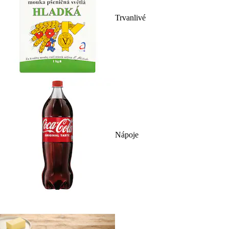
Trvanlivé
Nápoje