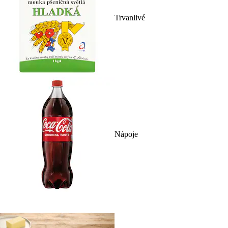
Trvanlivé
Nápoje