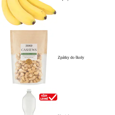
Zpátky do školy