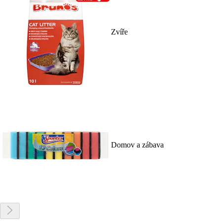
Zvíře
Domov a zábava