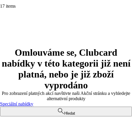
17 items
Omlouváme se, Clubcard
nabídky v této kategorii již není
platná, nebo je již zboží
vyprodáno
Pro zobrazení platných akcí navštivte naši Akční stránku a vyhledejte
alternativní produkty
Speciální nabídky
Hledat