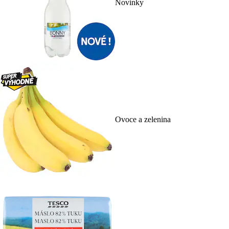
Novinky
Ovoce a zelenina