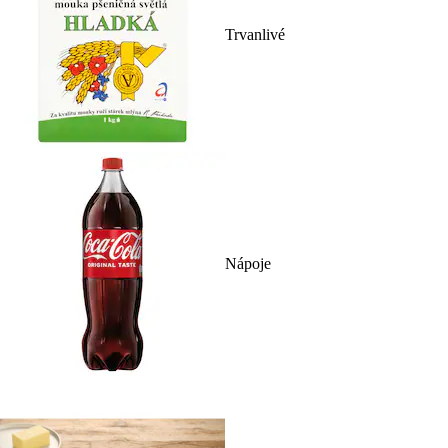
Trvanlivé
Nápoje