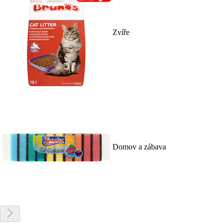
Zvíře
Domov a zábava