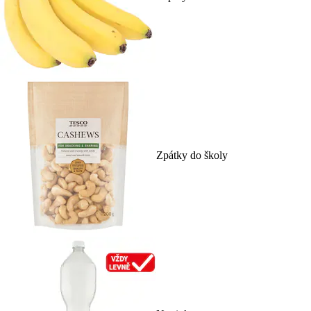
Zpátky do školy