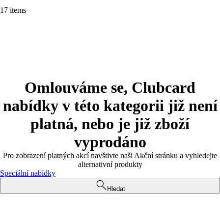
17 items
Omlouváme se, Clubcard
nabídky v této kategorii již není
platná, nebo je již zboží
vyprodáno
Pro zobrazení platných akcí navštivte naši Akční stránku a vyhledejte
alternativní produkty
Speciální nabídky
Hledat