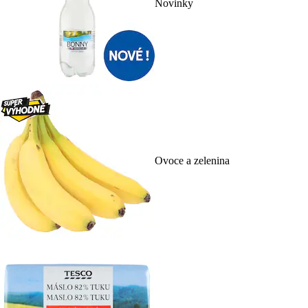
Novinky
Ovoce a zelenina