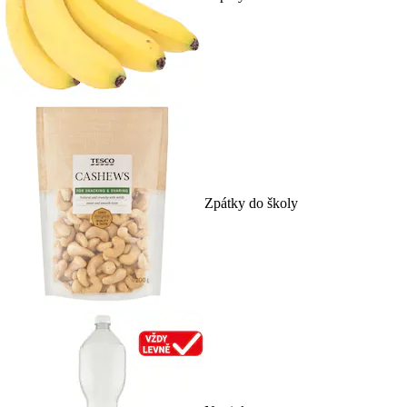
Zpátky do školy