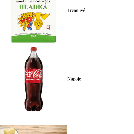
Trvanlivé
Nápoje