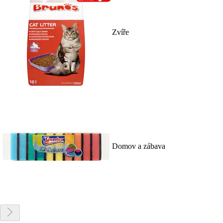
Zvíře
Domov a zábava