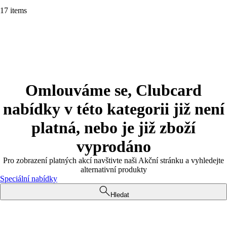
17 items
Omlouváme se, Clubcard
nabídky v této kategorii již není
platná, nebo je již zboží
vyprodáno
Pro zobrazení platných akcí navštivte naši Akční stránku a vyhledejte
alternativní produkty
Speciální nabídky
Hledat