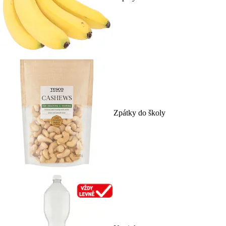
Zpátky do školy