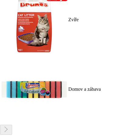
Zvíře
Domov a zábava