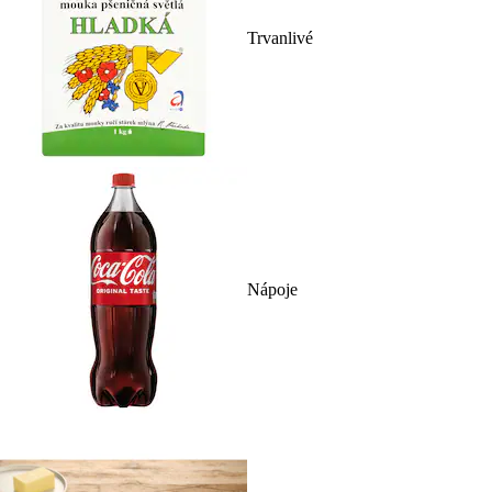
Trvanlivé
Nápoje