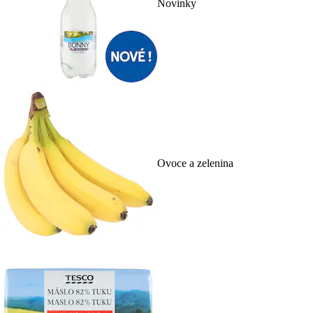
Novinky
Ovoce a zelenina