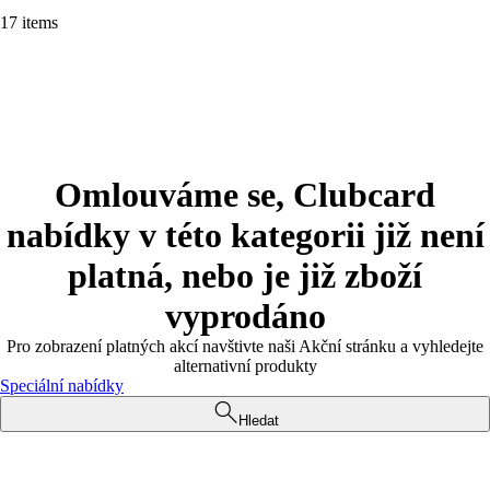
17 items
Omlouváme se, Clubcard
nabídky v této kategorii již není
platná, nebo je již zboží
vyprodáno
Pro zobrazení platných akcí navštivte naši Akční stránku a vyhledejte
alternativní produkty
Speciální nabídky
Hledat