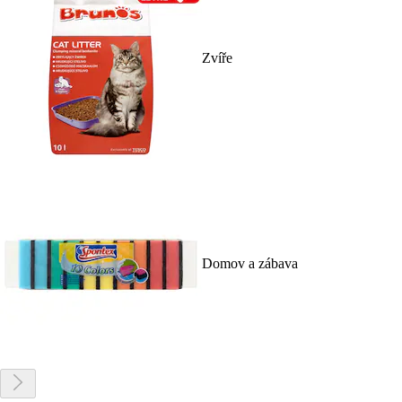
Zvíře
Domov a zábava