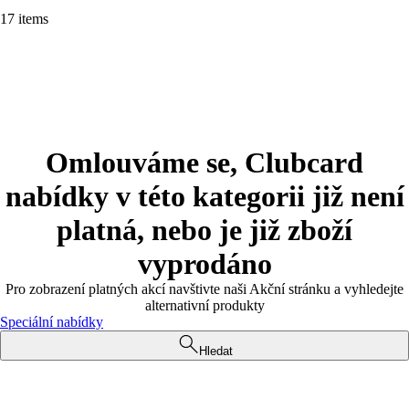
17 items
Omlouváme se, Clubcard
nabídky v této kategorii již není
platná, nebo je již zboží
vyprodáno
Pro zobrazení platných akcí navštivte naši Akční stránku a vyhledejte
alternativní produkty
Speciální nabídky
Hledat