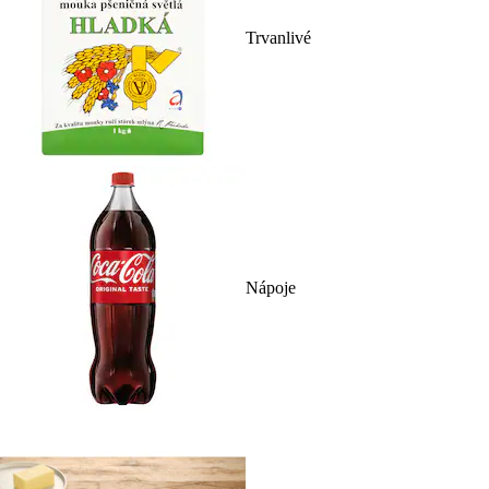
Trvanlivé
Nápoje