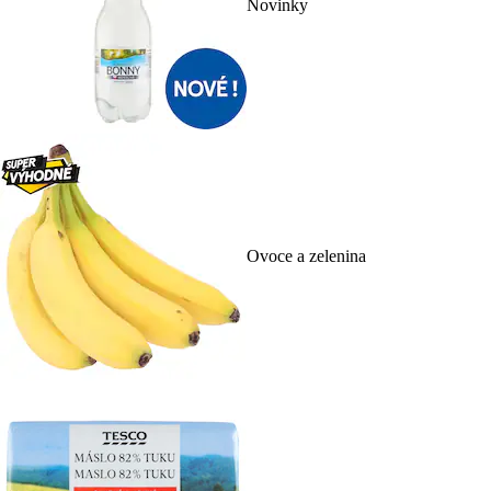
Novinky
Ovoce a zelenina