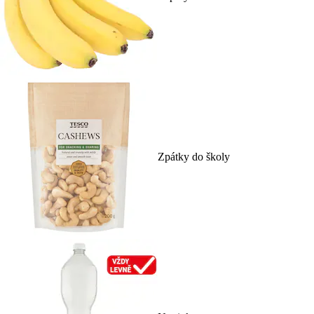
Zpátky do školy