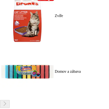
Zvíře
Domov a zábava