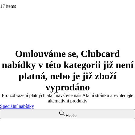
17 items
Omlouváme se, Clubcard
nabídky v této kategorii již není
platná, nebo je již zboží
vyprodáno
Pro zobrazení platných akcí navštivte naši Akční stránku a vyhledejte
alternativní produkty
Speciální nabídky
Hledat