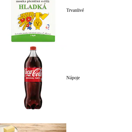
Trvanlivé
Nápoje