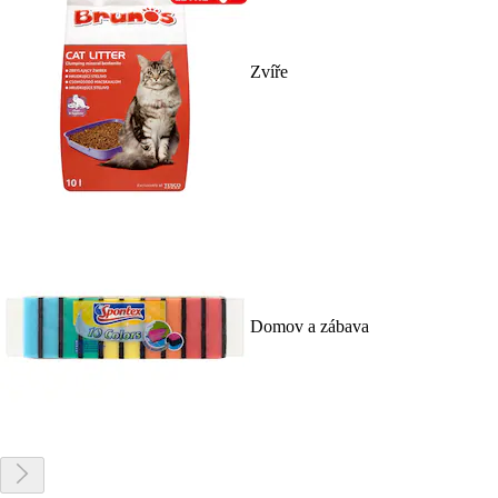
Zvíře
Domov a zábava