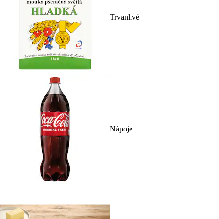
Trvanlivé
Nápoje