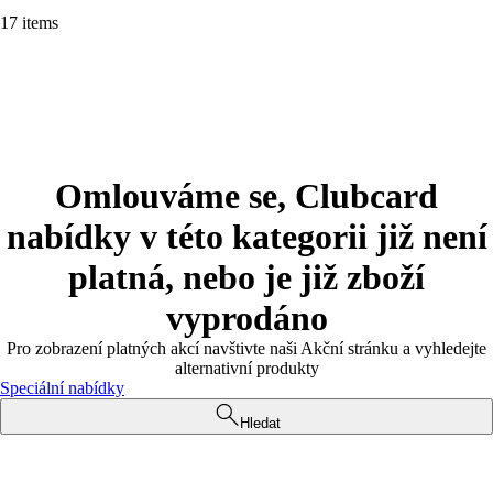
17 items
Omlouváme se, Clubcard
nabídky v této kategorii již není
platná, nebo je již zboží
vyprodáno
Pro zobrazení platných akcí navštivte naši Akční stránku a vyhledejte
alternativní produkty
Speciální nabídky
Hledat