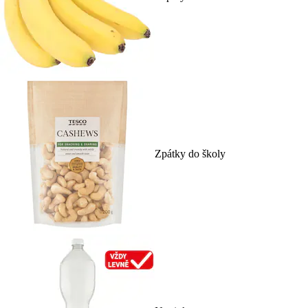
Zpátky do školy