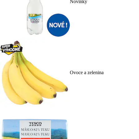
Novinky
Ovoce a zelenina