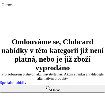
17 items
Omlouváme se, Clubcard
nabídky v této kategorii již není
platná, nebo je již zboží
vyprodáno
Pro zobrazení platných akcí navštivte naši Akční stránku a vyhledejte
alternativní produkty
Speciální nabídky
Hledat