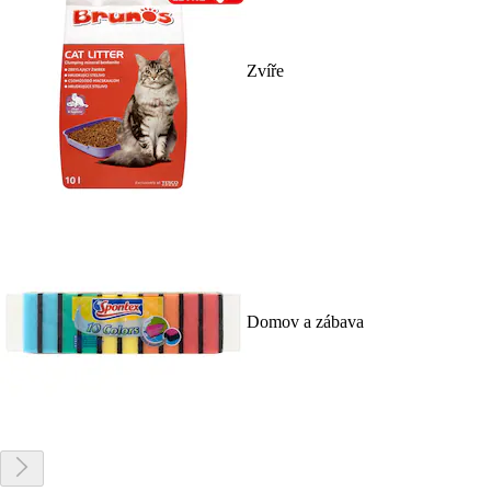
Zvíře
Domov a zábava