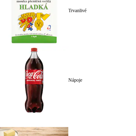
Trvanlivé
Nápoje