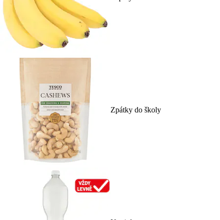
Zpátky do školy