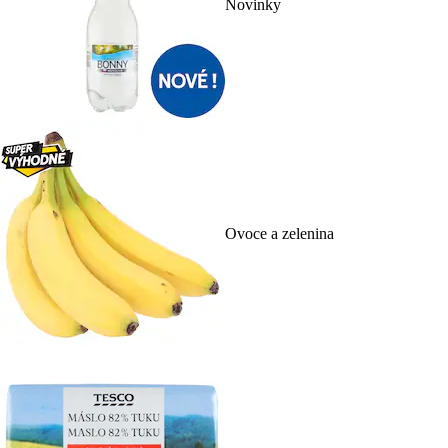
Novinky
Ovoce a zelenina