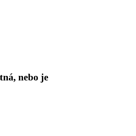
tná, nebo je