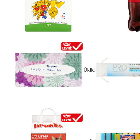
Úklid