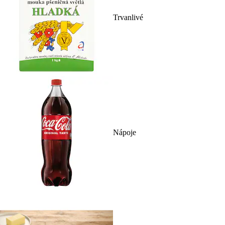
Trvanlivé
Nápoje