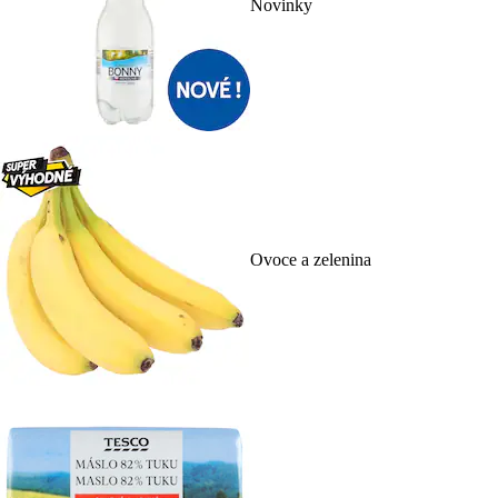
Novinky
Ovoce a zelenina