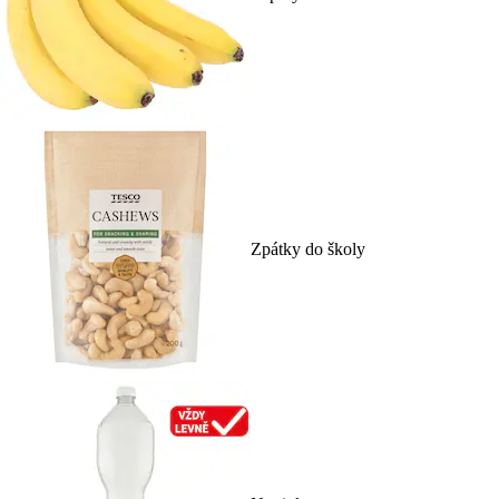
Zpátky do školy