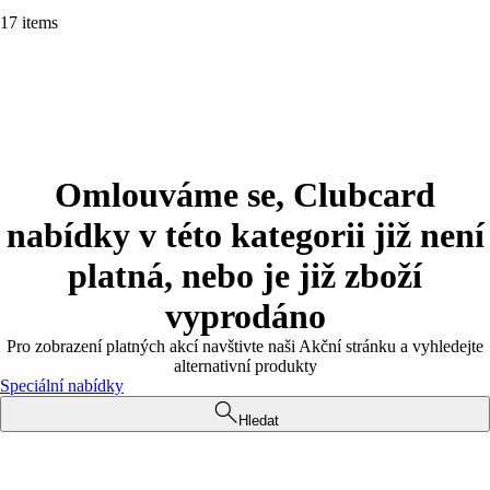
17 items
Omlouváme se, Clubcard
nabídky v této kategorii již není
platná, nebo je již zboží
vyprodáno
Pro zobrazení platných akcí navštivte naši Akční stránku a vyhledejte
alternativní produkty
Speciální nabídky
Hledat