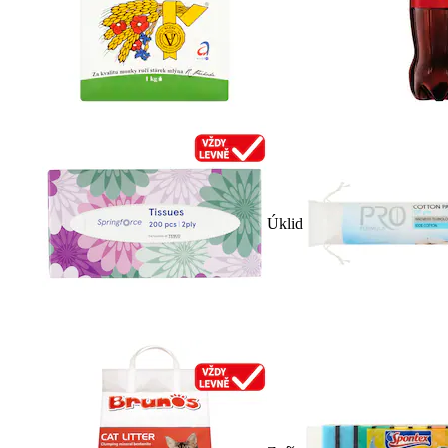
Úklid