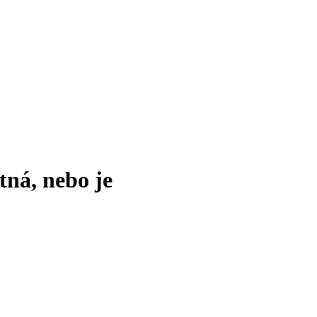
tná, nebo je