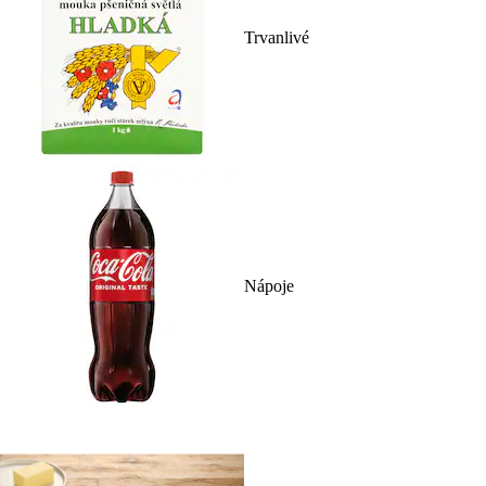
Trvanlivé
Nápoje