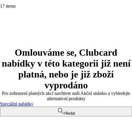
17 items
Omlouváme se, Clubcard
nabídky v této kategorii již není
platná, nebo je již zboží
vyprodáno
Pro zobrazení platných akcí navštivte naši Akční stránku a vyhledejte
alternativní produkty
Speciální nabídky
Hledat