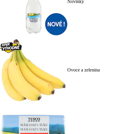
Novinky
Ovoce a zelenina