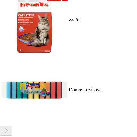
Zvíře
Domov a zábava