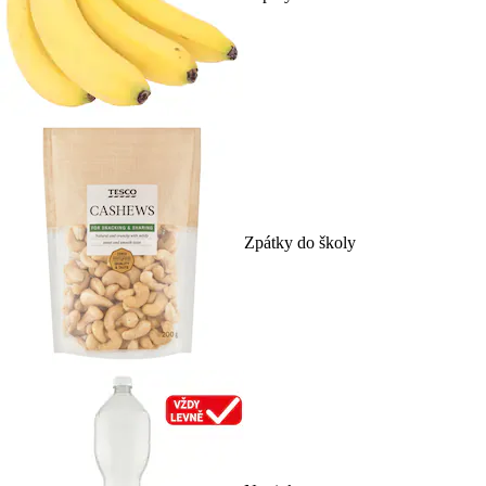
Zpátky do školy