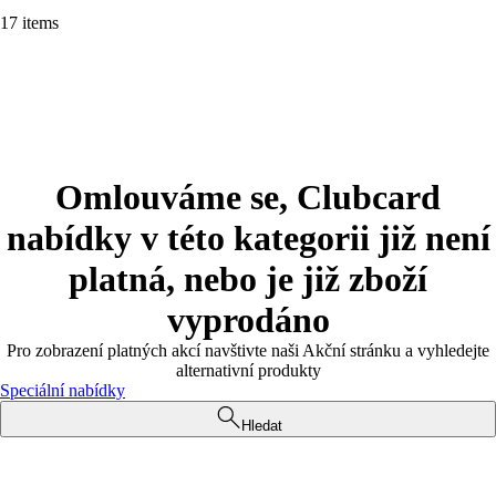
17 items
Omlouváme se, Clubcard
nabídky v této kategorii již není
platná, nebo je již zboží
vyprodáno
Pro zobrazení platných akcí navštivte naši Akční stránku a vyhledejte
alternativní produkty
Speciální nabídky
Hledat