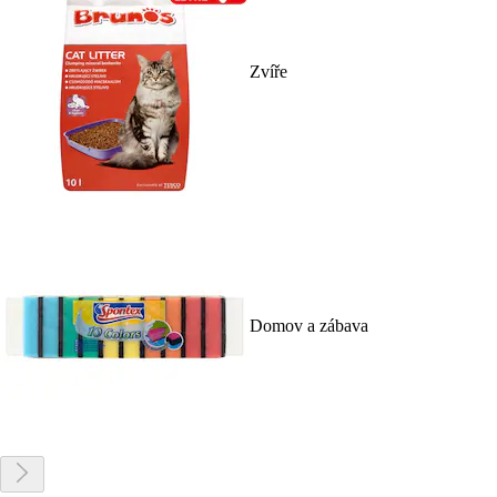
Zvíře
Domov a zábava