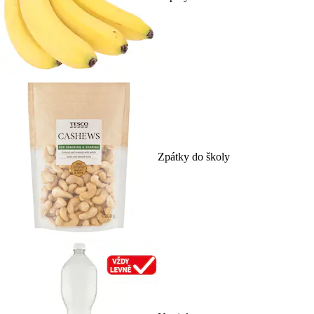
Zpátky do školy