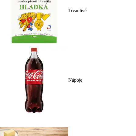
Trvanlivé
Nápoje