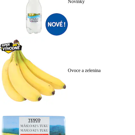
Novinky
Ovoce a zelenina