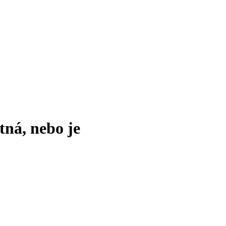
tná, nebo je