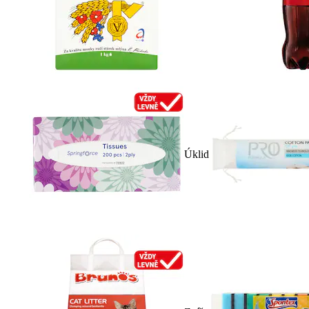
Úklid