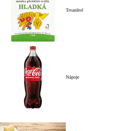
Trvanlivé
Nápoje