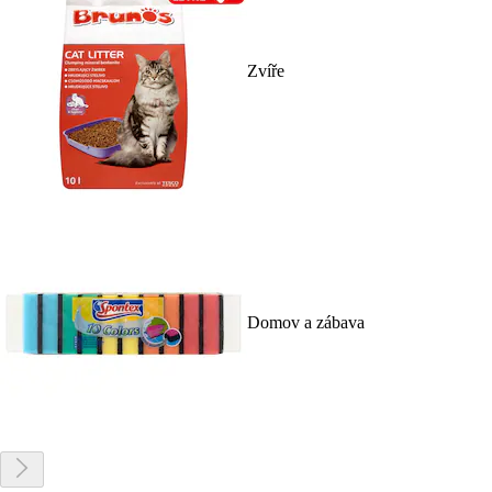
Zvíře
Domov a zábava