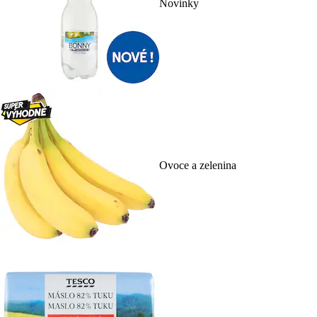
Novinky
Ovoce a zelenina