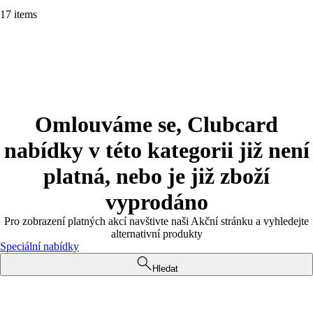
17 items
Omlouváme se, Clubcard
nabídky v této kategorii již není
platná, nebo je již zboží
vyprodáno
Pro zobrazení platných akcí navštivte naši Akční stránku a vyhledejte
alternativní produkty
Speciální nabídky
Hledat