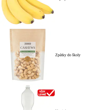
Zpátky do školy