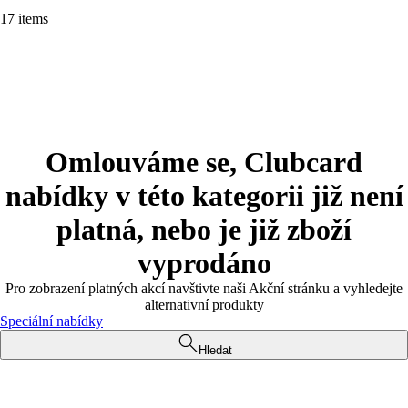
17 items
Omlouváme se, Clubcard
nabídky v této kategorii již není
platná, nebo je již zboží
vyprodáno
Pro zobrazení platných akcí navštivte naši Akční stránku a vyhledejte
alternativní produkty
Speciální nabídky
Hledat