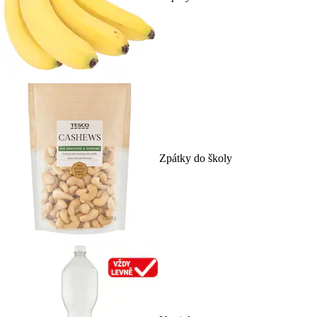
Zpátky do školy