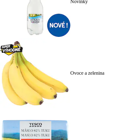
Novinky
Ovoce a zelenina