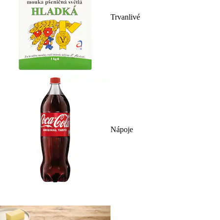
Trvanlivé
Nápoje