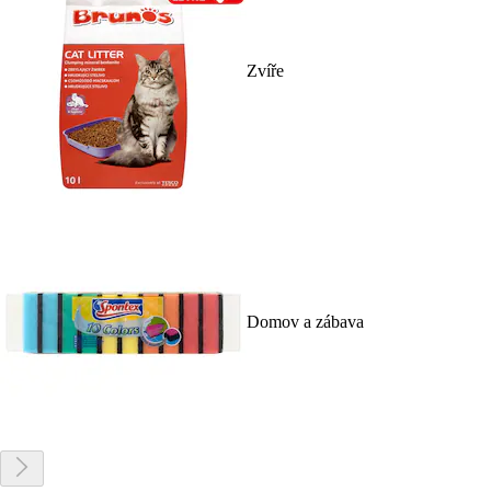
Zvíře
Domov a zábava