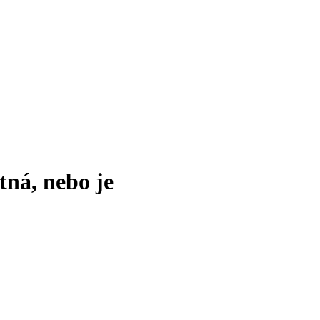
tná, nebo je