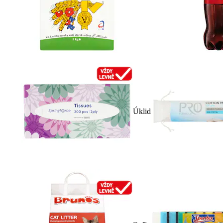
Úklid