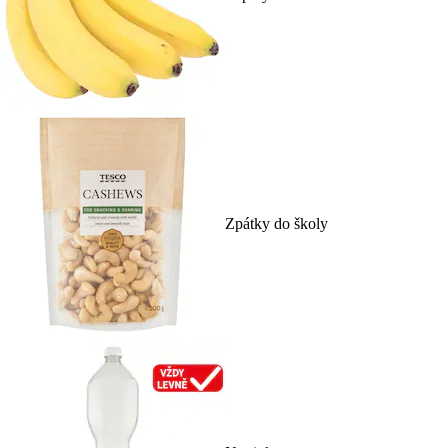
Zpátky do školy