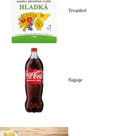
Trvanlivé
Nápoje