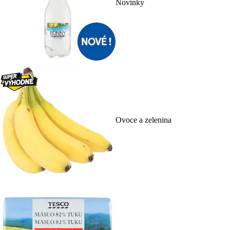
Novinky
Ovoce a zelenina