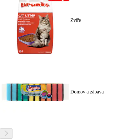
Zvíře
Domov a zábava