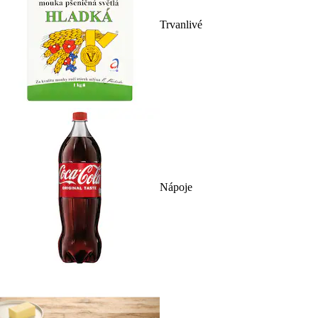
Trvanlivé
Nápoje