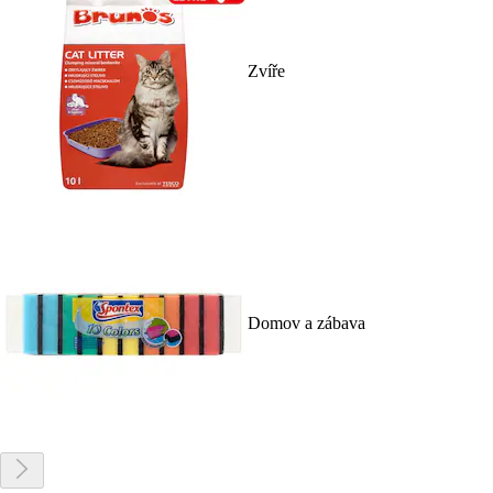
Zvíře
Domov a zábava