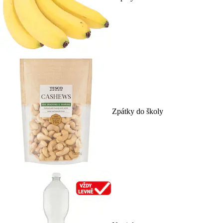
Zpátky do školy