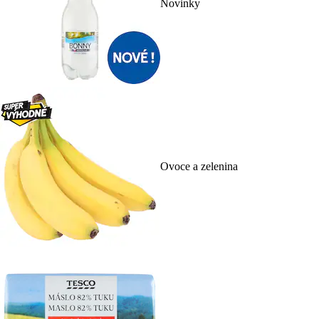
Novinky
Ovoce a zelenina