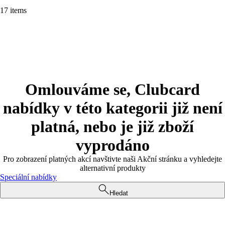
17 items
Omlouváme se, Clubcard
nabídky v této kategorii již není
platná, nebo je již zboží
vyprodáno
Pro zobrazení platných akcí navštivte naši Akční stránku a vyhledejte
alternativní produkty
Speciální nabídky
Hledat